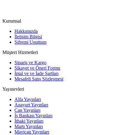
Kurumsal
Hakkımızda
İletişim Bilgisi
Şifremi Unuttum
Müşteri Hizmetleri
Sipariş ve Kargo
Şikayet ve Öneri Formu
İptal ve ve İade Şartları
Mesafeli Satış Sözleşmesi
Yayınevleri
Alfa Yayınları
Anayurt Yayınları
Can Yayınları
İş Bankası Yayınları
İthaki Yayınları
Martı Yayınları
Maviçatı Yayınları