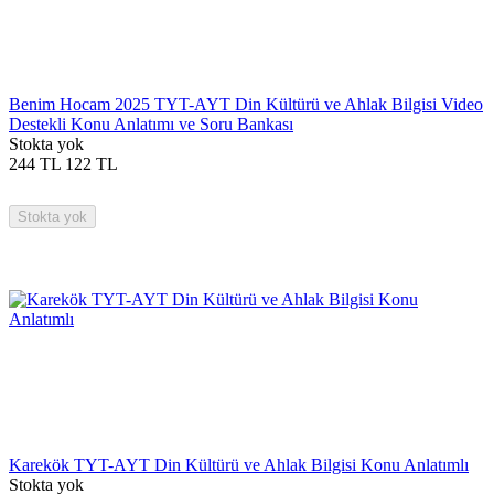
Benim Hocam 2025 TYT-AYT Din Kültürü ve Ahlak Bilgisi Video
Destekli Konu Anlatımı ve Soru Bankası
Stokta yok
244
TL
122
TL
Stokta yok
Karekök TYT-AYT Din Kültürü ve Ahlak Bilgisi Konu Anlatımlı
Stokta yok