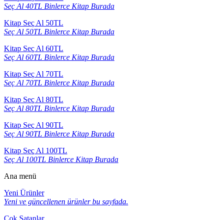
Seç Al 40TL Binlerce Kitap Burada
Kitap Seç Al 50TL
Seç Al 50TL Binlerce Kitap Burada
Kitap Seç Al 60TL
Seç Al 60TL Binlerce Kitap Burada
Kitap Seç Al 70TL
Seç Al 70TL Binlerce Kitap Burada
Kitap Seç Al 80TL
Seç Al 80TL Binlerce Kitap Burada
Kitap Seç Al 90TL
Seç Al 90TL Binlerce Kitap Burada
Kitap Seç Al 100TL
Seç Al 100TL Binlerce Kitap Burada
Ana menü
Yeni Ürünler
Yeni ve güncellenen ürünler bu sayfada.
Çok Satanlar