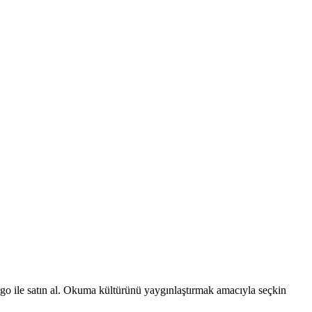
argo ile satın al. Okuma kültürünü yaygınlaştırmak amacıyla seçkin