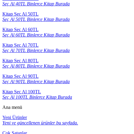
Seç Al 40TL Binlerce Kitap Burada
Kitap Seç Al 50TL
Seç Al 50TL Binlerce Kitap Burada
Kitap Seç Al 60TL
Seç Al 60TL Binlerce Kitap Burada
Kitap Seç Al 70TL
Seç Al 70TL Binlerce Kitap Burada
Kitap Seç Al 80TL
Seç Al 80TL Binlerce Kitap Burada
Kitap Seç Al 90TL
Seç Al 90TL Binlerce Kitap Burada
Kitap Seç Al 100TL
Seç Al 100TL Binlerce Kitap Burada
Ana menü
Yeni Ürünler
Yeni ve güncellenen ürünler bu sayfada.
Çok Satanlar