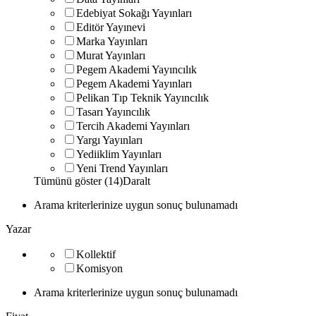
Edebiyat Sokağı Yayınları
Editör Yayınevi
Marka Yayınları
Murat Yayınları
Pegem Akademi Yayıncılık
Pegem Akademi Yayınları
Pelikan Tıp Teknik Yayıncılık
Tasarı Yayıncılık
Tercih Akademi Yayınları
Yargı Yayınları
Yediiklim Yayınları
Yeni Trend Yayınları
Tümünü göster (14)
Daralt
Arama kriterlerinize uygun sonuç bulunamadı
Yazar
Kollektif
Komisyon
Arama kriterlerinize uygun sonuç bulunamadı