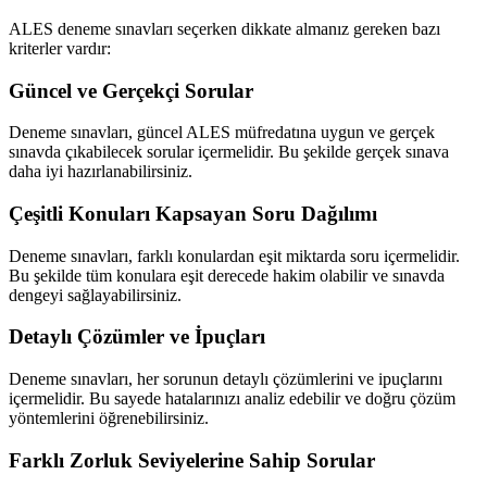
ALES deneme sınavları seçerken dikkate almanız gereken bazı
kriterler vardır:
Güncel ve Gerçekçi Sorular
Deneme sınavları, güncel ALES müfredatına uygun ve gerçek
sınavda çıkabilecek sorular içermelidir. Bu şekilde gerçek sınava
daha iyi hazırlanabilirsiniz.
Çeşitli Konuları Kapsayan Soru Dağılımı
Deneme sınavları, farklı konulardan eşit miktarda soru içermelidir.
Bu şekilde tüm konulara eşit derecede hakim olabilir ve sınavda
dengeyi sağlayabilirsiniz.
Detaylı Çözümler ve İpuçları
Deneme sınavları, her sorunun detaylı çözümlerini ve ipuçlarını
içermelidir. Bu sayede hatalarınızı analiz edebilir ve doğru çözüm
yöntemlerini öğrenebilirsiniz.
Farklı Zorluk Seviyelerine Sahip Sorular