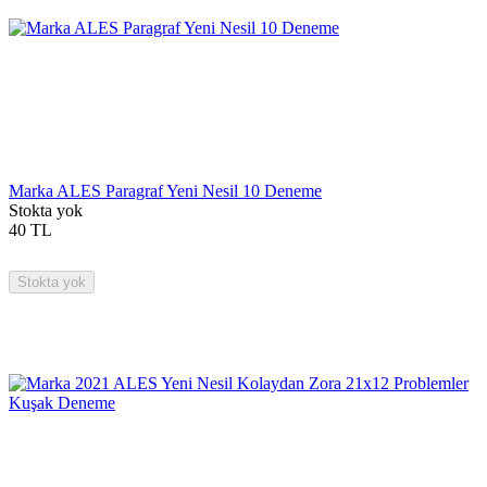
Marka ALES Paragraf Yeni Nesil 10 Deneme
Stokta yok
40
TL
Stokta yok