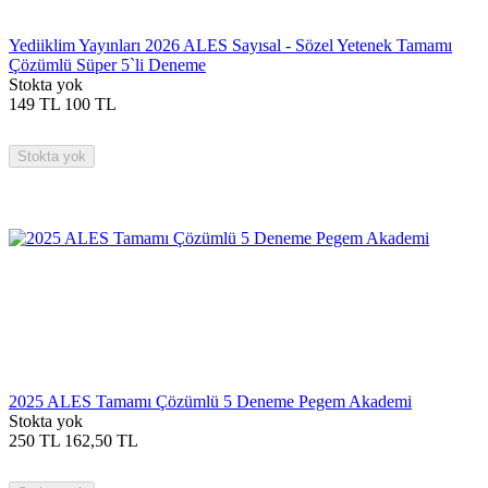
Yediiklim Yayınları 2026 ALES Sayısal - Sözel Yetenek Tamamı
Çözümlü Süper 5`li Deneme
Stokta yok
149
TL
100
TL
Stokta yok
2025 ALES Tamamı Çözümlü 5 Deneme Pegem Akademi
Stokta yok
250
TL
162,50
TL