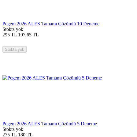
Pegem 2026 ALES Tamamı Çözümlü 10 Deneme
Stokta yok
295
TL
197,65
TL
Stokta yok
Pegem 2026 ALES Tamamı Çözümlü 5 Deneme
Stokta yok
275
TL
180
TL