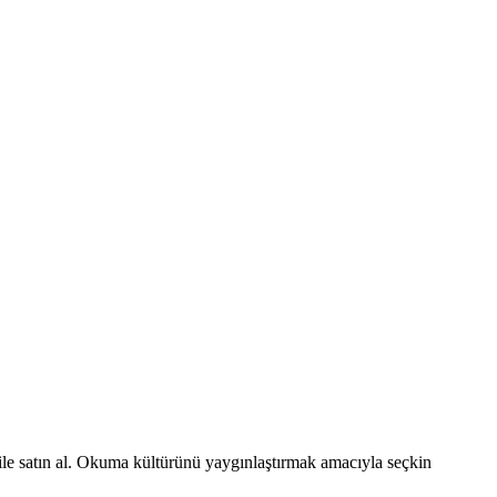
 ile satın al. Okuma kültürünü yaygınlaştırmak amacıyla seçkin