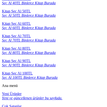
Seç Al 40TL Binlerce Kitap Burada
Kitap Seç Al 50TL
Seç Al 50TL Binlerce Kitap Burada
Kitap Seç Al 60TL
Seç Al 60TL Binlerce Kitap Burada
Kitap Seç Al 70TL
Seç Al 70TL Binlerce Kitap Burada
Kitap Seç Al 80TL
Seç Al 80TL Binlerce Kitap Burada
Kitap Seç Al 90TL
Seç Al 90TL Binlerce Kitap Burada
Kitap Seç Al 100TL
Seç Al 100TL Binlerce Kitap Burada
Ana menü
Yeni Ürünler
Yeni ve güncellenen ürünler bu sayfada.
Çok Satanlar