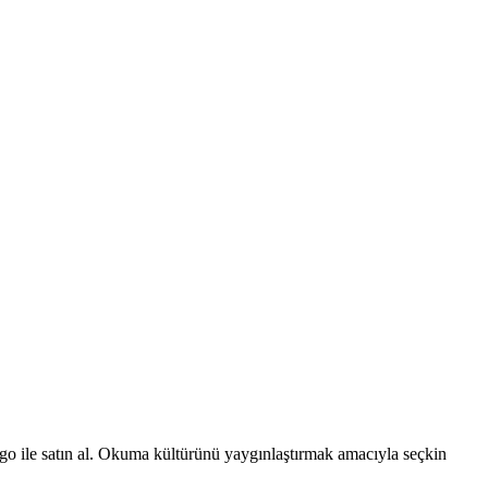
argo ile satın al. Okuma kültürünü yaygınlaştırmak amacıyla seçkin