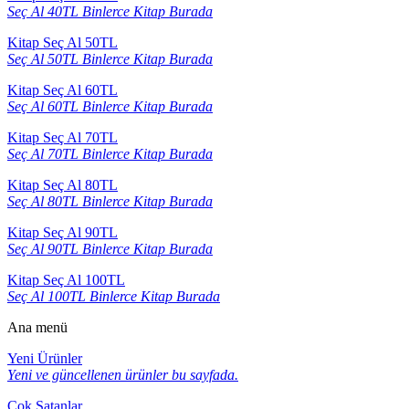
Seç Al 40TL Binlerce Kitap Burada
Kitap Seç Al 50TL
Seç Al 50TL Binlerce Kitap Burada
Kitap Seç Al 60TL
Seç Al 60TL Binlerce Kitap Burada
Kitap Seç Al 70TL
Seç Al 70TL Binlerce Kitap Burada
Kitap Seç Al 80TL
Seç Al 80TL Binlerce Kitap Burada
Kitap Seç Al 90TL
Seç Al 90TL Binlerce Kitap Burada
Kitap Seç Al 100TL
Seç Al 100TL Binlerce Kitap Burada
Ana menü
Yeni Ürünler
Yeni ve güncellenen ürünler bu sayfada.
Çok Satanlar