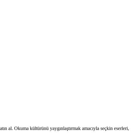
 satın al. Okuma kültürünü yaygınlaştırmak amacıyla seçkin eserleri,