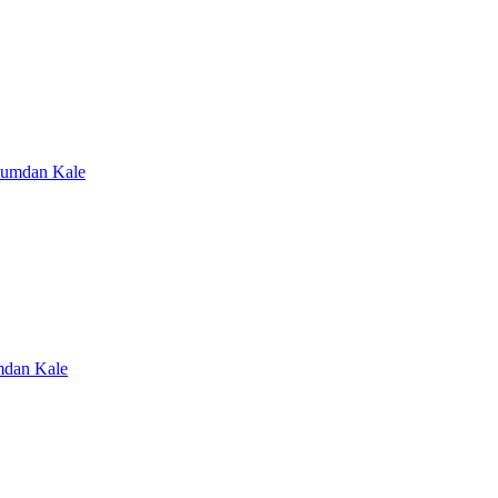
 Kumdan Kale