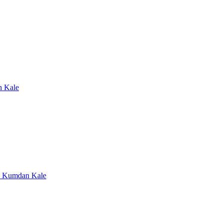
n Kale