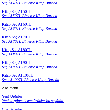
Seç Al 40TL Binlerce Kitap Burada
Kitap Seç Al 50TL
Seç Al 50TL Binlerce Kitap Burada
Kitap Seç Al 60TL
Seç Al 60TL Binlerce Kitap Burada
Kitap Seç Al 70TL
Seç Al 70TL Binlerce Kitap Burada
Kitap Seç Al 80TL
Seç Al 80TL Binlerce Kitap Burada
Kitap Seç Al 90TL
Seç Al 90TL Binlerce Kitap Burada
Kitap Seç Al 100TL
Seç Al 100TL Binlerce Kitap Burada
Ana menü
Yeni Ürünler
Yeni ve güncellenen ürünler bu sayfada.
Çok Satanlar