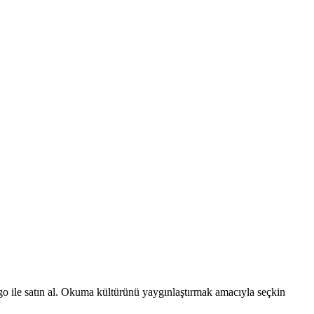
rgo ile satın al. Okuma kültürünü yaygınlaştırmak amacıyla seçkin