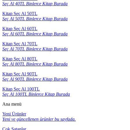
Seç Al 40TL Binlerce Kitap Burada
Kitap Seç Al 50TL
Seç Al 50TL Binlerce Kitap Burada
Kitap Seç Al 60TL
Seç Al 60TL Binlerce Kitap Burada
Kitap Seç Al 70TL
Seç Al 70TL Binlerce Kitap Burada
Kitap Seç Al 80TL
Seç Al 80TL Binlerce Kitap Burada
Kitap Seç Al 90TL
Seç Al 90TL Binlerce Kitap Burada
Kitap Seç Al 100TL
Seç Al 100TL Binlerce Kitap Burada
Ana menü
Yeni Ürünler
Yeni ve güncellenen ürünler bu sayfada.
Çok Satanlar