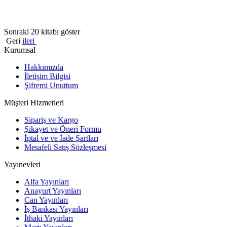
Sonraki 20 kitabı göster
Geri
ileri
Kurumsal
Hakkımızda
İletişim Bilgisi
Şifremi Unuttum
Müşteri Hizmetleri
Sipariş ve Kargo
Şikayet ve Öneri Formu
İptal ve ve İade Şartları
Mesafeli Satış Sözleşmesi
Yayınevleri
Alfa Yayınları
Anayurt Yayınları
Can Yayınları
İş Bankası Yayınları
İthaki Yayınları