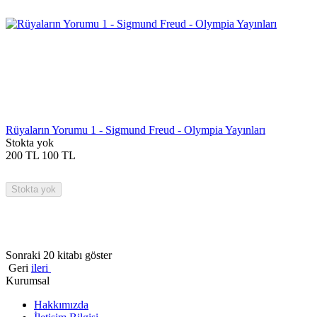
Rüyaların Yorumu 1 - Sigmund Freud - Olympia Yayınları
Stokta yok
200
TL
100
TL
Stokta yok
Sonraki 20 kitabı göster
Geri
ileri
Kurumsal
Hakkımızda