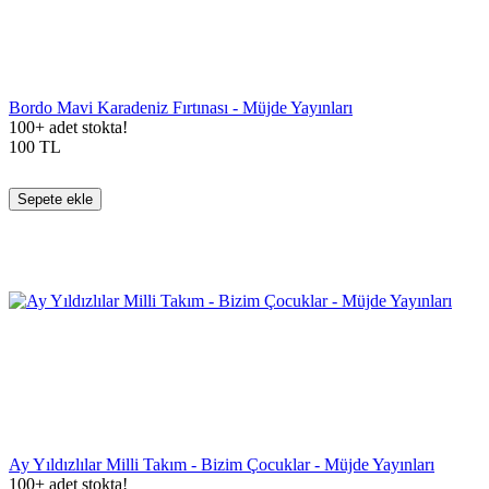
Bordo Mavi Karadeniz Fırtınası - Müjde Yayınları
100+ adet stokta!
100
TL
Sepete ekle
Ay Yıldızlılar Milli Takım - Bizim Çocuklar - Müjde Yayınları
100+ adet stokta!