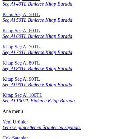
Seç Al 40TL Binlerce Kitap Burada
Kitap Seç Al 50TL
Seç Al 50TL Binlerce Kitap Burada
Kitap Seç Al 60TL
Seç Al 60TL Binlerce Kitap Burada
Kitap Seç Al 70TL
Seç Al 70TL Binlerce Kitap Burada
Kitap Seç Al 80TL
Seç Al 80TL Binlerce Kitap Burada
Kitap Seç Al 90TL
Seç Al 90TL Binlerce Kitap Burada
Kitap Seç Al 100TL
Seç Al 100TL Binlerce Kitap Burada
Ana menü
Yeni Ürünler
Yeni ve güncellenen ürünler bu sayfada.
Çok Satanlar