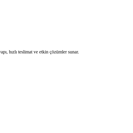
apı, hızlı teslimat ve etkin çözümler sunar.