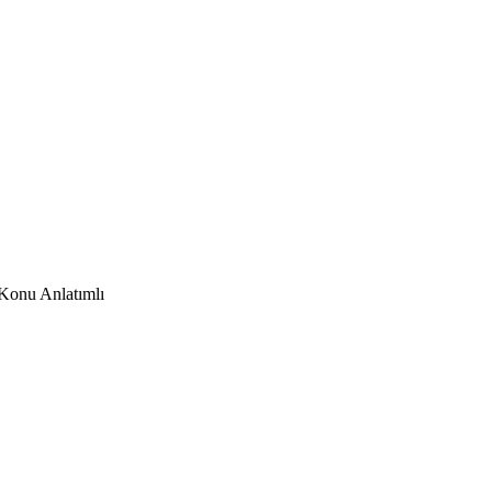
Konu Anlatımlı