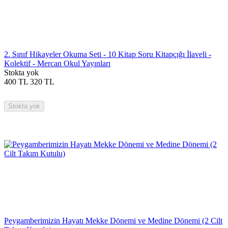
2. Sınıf Hikayeler Okuma Seti - 10 Kitap Soru Kitapçığı İlaveli -
Kolektif - Mercan Okul Yayınları
Stokta yok
400
TL
320
TL
Stokta yok
Peygamberimizin Hayatı Mekke Dönemi ve Medine Dönemi (2 Cilt