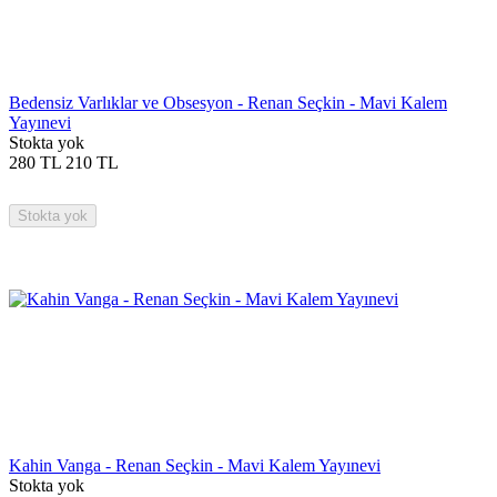
Bedensiz Varlıklar ve Obsesyon - Renan Seçkin - Mavi Kalem
Yayınevi
Stokta yok
280
TL
210
TL
Stokta yok
Kahin Vanga - Renan Seçkin - Mavi Kalem Yayınevi
Stokta yok