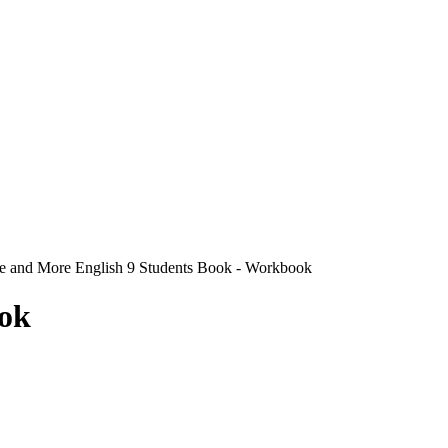
and More English 9 Students Book - Workbook
ok