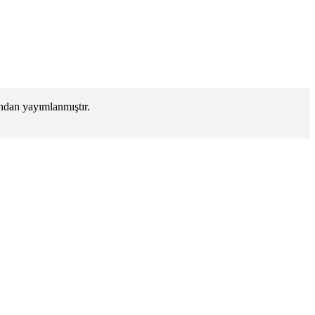
dan yayımlanmıştır.