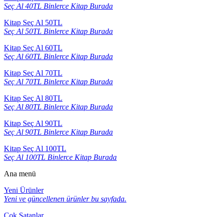
Seç Al 40TL Binlerce Kitap Burada
Kitap Seç Al 50TL
Seç Al 50TL Binlerce Kitap Burada
Kitap Seç Al 60TL
Seç Al 60TL Binlerce Kitap Burada
Kitap Seç Al 70TL
Seç Al 70TL Binlerce Kitap Burada
Kitap Seç Al 80TL
Seç Al 80TL Binlerce Kitap Burada
Kitap Seç Al 90TL
Seç Al 90TL Binlerce Kitap Burada
Kitap Seç Al 100TL
Seç Al 100TL Binlerce Kitap Burada
Ana menü
Yeni Ürünler
Yeni ve güncellenen ürünler bu sayfada.
Çok Satanlar