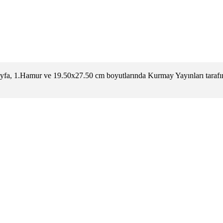
a, 1.Hamur ve 19.50x27.50 cm boyutlarında Kurmay Yayınları tarafın