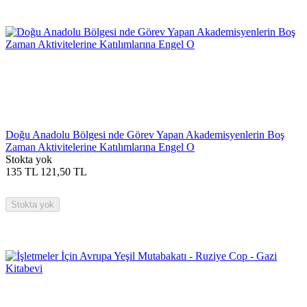
Doğu Anadolu Bölgesi nde Görev Yapan Akademisyenlerin Boş
Zaman Aktivitelerine Katılımlarına Engel O
Stokta yok
135
TL
121,50
TL
Stokta yok