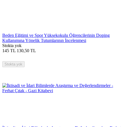
Beden Eğitimi ve Spor Yüksekokulu Öğrencilerinin Doping
Kullanımına Yönelik Tutumlarının İncelenmesi
Stokta yok
145
TL
130,50
TL
Stokta yok