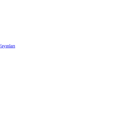
ayınları