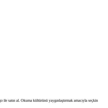
rgo ile satın al. Okuma kültürünü yaygınlaştırmak amacıyla seçkin