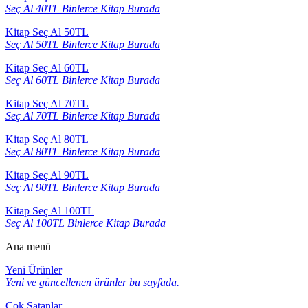
Seç Al 40TL Binlerce Kitap Burada
Kitap Seç Al 50TL
Seç Al 50TL Binlerce Kitap Burada
Kitap Seç Al 60TL
Seç Al 60TL Binlerce Kitap Burada
Kitap Seç Al 70TL
Seç Al 70TL Binlerce Kitap Burada
Kitap Seç Al 80TL
Seç Al 80TL Binlerce Kitap Burada
Kitap Seç Al 90TL
Seç Al 90TL Binlerce Kitap Burada
Kitap Seç Al 100TL
Seç Al 100TL Binlerce Kitap Burada
Ana menü
Yeni Ürünler
Yeni ve güncellenen ürünler bu sayfada.
Çok Satanlar