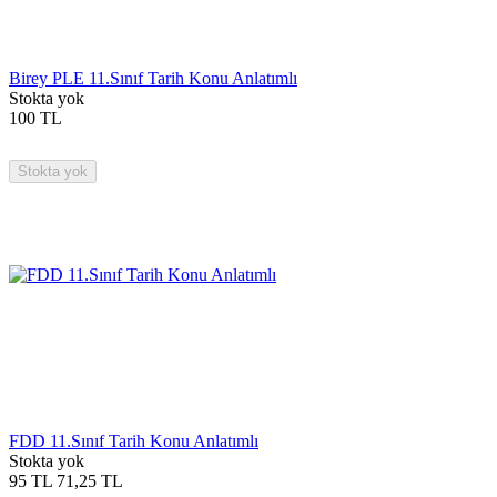
Birey PLE 11.Sınıf Tarih Konu Anlatımlı
Stokta yok
100
TL
Stokta yok
FDD 11.Sınıf Tarih Konu Anlatımlı
Stokta yok
95
TL
71,25
TL