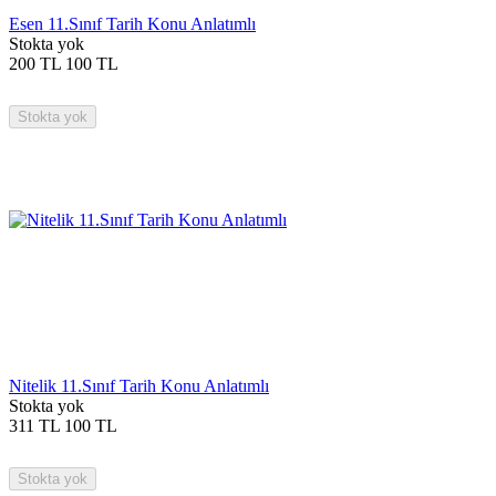
Esen 11.Sınıf Tarih Konu Anlatımlı
Stokta yok
200
TL
100
TL
Stokta yok
Nitelik 11.Sınıf Tarih Konu Anlatımlı
Stokta yok
311
TL
100
TL
Stokta yok