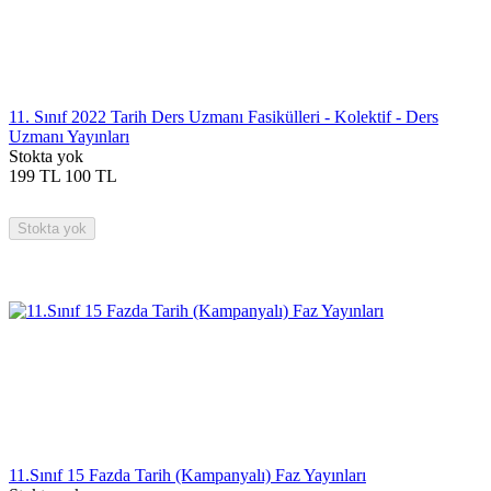
11. Sınıf 2022 Tarih Ders Uzmanı Fasikülleri - Kolektif - Ders
Uzmanı Yayınları
Stokta yok
199
TL
100
TL
Stokta yok
11.Sınıf 15 Fazda Tarih (Kampanyalı) Faz Yayınları