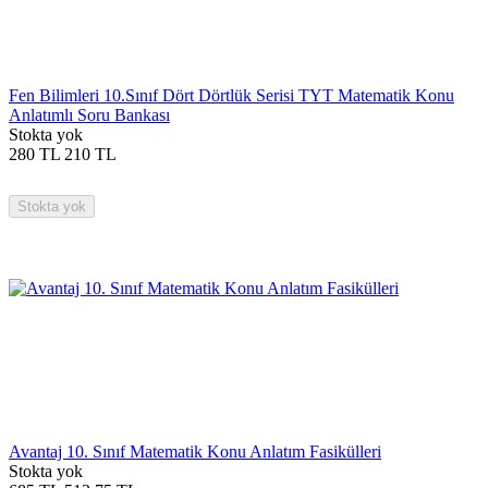
Fen Bilimleri 10.Sınıf Dört Dörtlük Serisi TYT Matematik Konu
Anlatımlı Soru Bankası
Stokta yok
280
TL
210
TL
Stokta yok
Avantaj 10. Sınıf Matematik Konu Anlatım Fasikülleri
Stokta yok