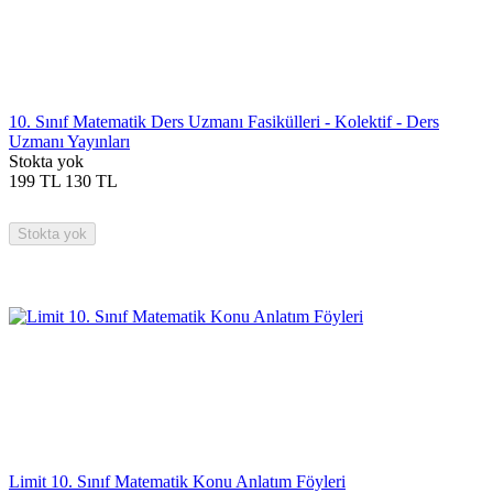
10. Sınıf Matematik Ders Uzmanı Fasikülleri - Kolektif - Ders
Uzmanı Yayınları
Stokta yok
199
TL
130
TL
Stokta yok
Limit 10. Sınıf Matematik Konu Anlatım Föyleri