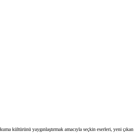
. Okuma kültürünü yaygınlaştırmak amacıyla seçkin eserleri, yeni çıkan