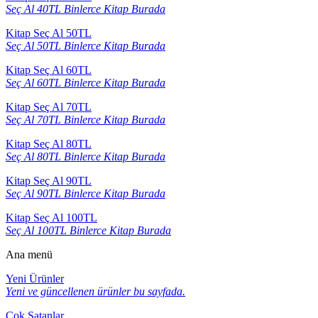
Seç Al 40TL Binlerce Kitap Burada
Kitap Seç Al 50TL
Seç Al 50TL Binlerce Kitap Burada
Kitap Seç Al 60TL
Seç Al 60TL Binlerce Kitap Burada
Kitap Seç Al 70TL
Seç Al 70TL Binlerce Kitap Burada
Kitap Seç Al 80TL
Seç Al 80TL Binlerce Kitap Burada
Kitap Seç Al 90TL
Seç Al 90TL Binlerce Kitap Burada
Kitap Seç Al 100TL
Seç Al 100TL Binlerce Kitap Burada
Ana menü
Yeni Ürünler
Yeni ve güncellenen ürünler bu sayfada.
Çok Satanlar