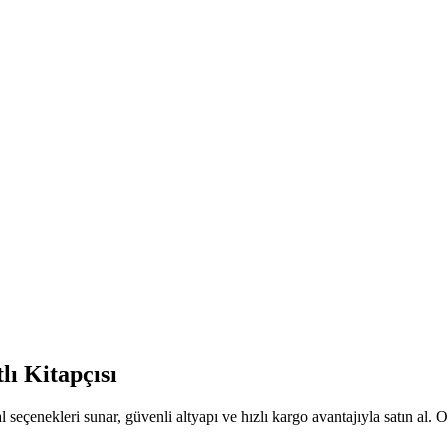
lı Kitapçısı
 seçenekleri sunar, güvenli altyapı ve hızlı kargo avantajıyla satın al