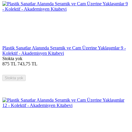
Plastik Sanatlar Alanında Seramik ve Cam Üzerine Yaklaşımlar 9 -
Kolektif - Akademisyen Kitabevi
Stokta yok
875
TL
743,75
TL
Stokta yok