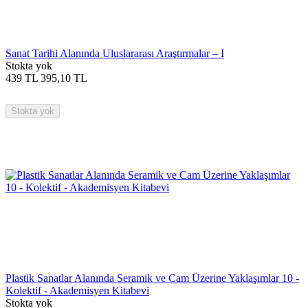
Sanat Tarihi Alanında Uluslararası Araştırmalar – I
Stokta yok
439
TL
395,10
TL
Stokta yok
Plastik Sanatlar Alanında Seramik ve Cam Üzerine Yaklaşımlar 10 -
Kolektif - Akademisyen Kitabevi
Stokta yok