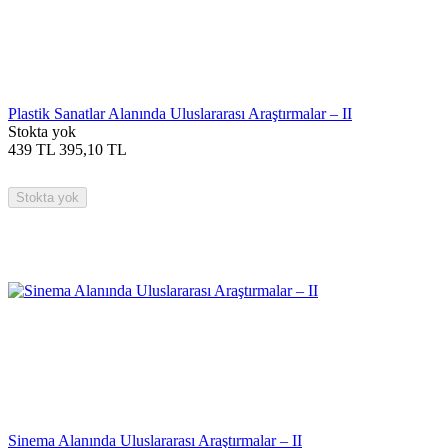
Plastik Sanatlar Alanında Uluslararası Araştırmalar – II
Stokta yok
439
TL
395,10
TL
Stokta yok
Sinema Alanında Uluslararası Araştırmalar – II