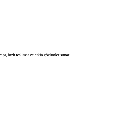
apı, hızlı teslimat ve etkin çözümler sunar.