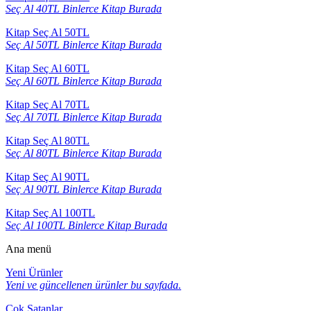
Seç Al 40TL Binlerce Kitap Burada
Kitap Seç Al 50TL
Seç Al 50TL Binlerce Kitap Burada
Kitap Seç Al 60TL
Seç Al 60TL Binlerce Kitap Burada
Kitap Seç Al 70TL
Seç Al 70TL Binlerce Kitap Burada
Kitap Seç Al 80TL
Seç Al 80TL Binlerce Kitap Burada
Kitap Seç Al 90TL
Seç Al 90TL Binlerce Kitap Burada
Kitap Seç Al 100TL
Seç Al 100TL Binlerce Kitap Burada
Ana menü
Yeni Ürünler
Yeni ve güncellenen ürünler bu sayfada.
Çok Satanlar