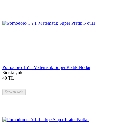
Pomodoro TYT Matematik Süper Pratik Notlar
Stokta yok
40
TL
Stokta yok