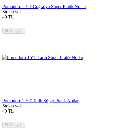
Pomodoro TYT Coğrafya Süper Pratik Notlar
Stokta yok
40
TL
Stokta yok
Pomodoro TYT Tarih Süper Pratik Notlar
Stokta yok
40
TL
Stokta yok