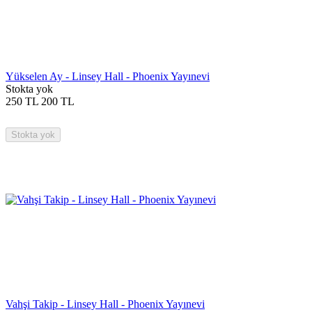
Yükselen Ay - Linsey Hall - Phoenix Yayınevi
Stokta yok
250
TL
200
TL
Stokta yok
Vahşi Takip - Linsey Hall - Phoenix Yayınevi