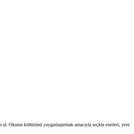
tın al. Okuma kültürünü yaygınlaştırmak amacıyla seçkin eserleri, yeni