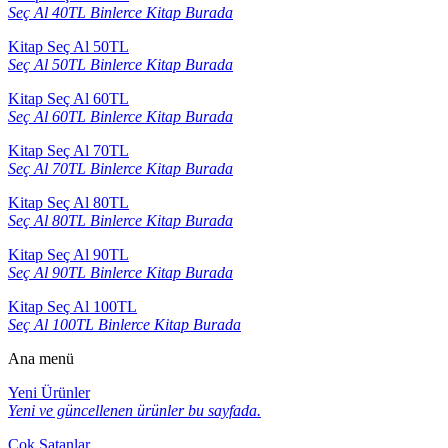
Seç Al 40TL Binlerce Kitap Burada
Kitap Seç Al 50TL
Seç Al 50TL Binlerce Kitap Burada
Kitap Seç Al 60TL
Seç Al 60TL Binlerce Kitap Burada
Kitap Seç Al 70TL
Seç Al 70TL Binlerce Kitap Burada
Kitap Seç Al 80TL
Seç Al 80TL Binlerce Kitap Burada
Kitap Seç Al 90TL
Seç Al 90TL Binlerce Kitap Burada
Kitap Seç Al 100TL
Seç Al 100TL Binlerce Kitap Burada
Ana menü
Yeni Ürünler
Yeni ve güncellenen ürünler bu sayfada.
Çok Satanlar