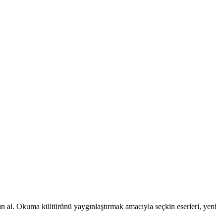
atın al. Okuma kültürünü yaygınlaştırmak amacıyla seçkin eserleri, yeni