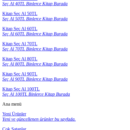
Seç Al 40TL Binlerce Kitap Burada
Kitap Seç Al 50TL
Seç Al 50TL Binlerce Kitap Burada
Kitap Seç Al 60TL
Seç Al 60TL Binlerce Kitap Burada
Kitap Seç Al 70TL
Seç Al 70TL Binlerce Kitap Burada
Kitap Seç Al 80TL
Seç Al 80TL Binlerce Kitap Burada
Kitap Seç Al 90TL
Seç Al 90TL Binlerce Kitap Burada
Kitap Seç Al 100TL
Seç Al 100TL Binlerce Kitap Burada
Ana menü
Yeni Ürünler
Yeni ve güncellenen ürünler bu sayfada.
Çok Satanlar