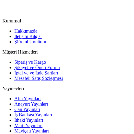
Kurumsal
Hakkımızda
İletişim Bilgisi
Şifremi Unuttum
Müşteri Hizmetleri
Sipariş ve Kargo
Şikayet ve Öneri Formu
İptal ve ve İade Şartları
Mesafeli Satış Sözleşmesi
Yayınevleri
Alfa Yayınları
Anayurt Yayınları
Can Yayınları
İş Bankası Yayınları
İthaki Yayınları
Martı Yayınları
Maviçatı Yayınları