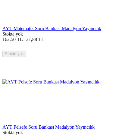
AYT Matematik Soru Bankası Madalyon Yayıncılık
Stokta yok
162,50
TL
121,88
TL
Stokta yok
AYT Felsefe Soru Bankası Madalyon Yayıncılık
Stokta yok