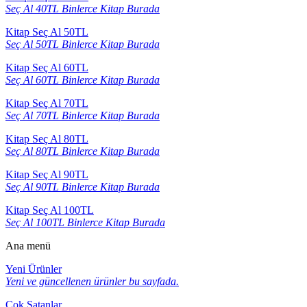
Seç Al 40TL Binlerce Kitap Burada
Kitap Seç Al 50TL
Seç Al 50TL Binlerce Kitap Burada
Kitap Seç Al 60TL
Seç Al 60TL Binlerce Kitap Burada
Kitap Seç Al 70TL
Seç Al 70TL Binlerce Kitap Burada
Kitap Seç Al 80TL
Seç Al 80TL Binlerce Kitap Burada
Kitap Seç Al 90TL
Seç Al 90TL Binlerce Kitap Burada
Kitap Seç Al 100TL
Seç Al 100TL Binlerce Kitap Burada
Ana menü
Yeni Ürünler
Yeni ve güncellenen ürünler bu sayfada.
Çok Satanlar