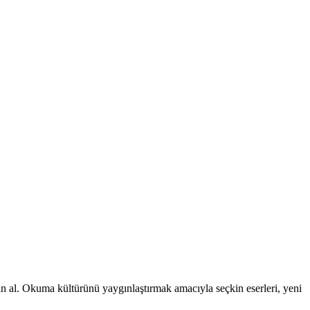
atın al. Okuma kültürünü yaygınlaştırmak amacıyla seçkin eserleri, yeni