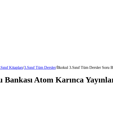
.Sınıf Kitapları
/
3.Sınıf Tüm Dersler
/
İlkokul 3.Sınıf Tüm Dersler Soru 
ru Bankası Atom Karınca Yayınla