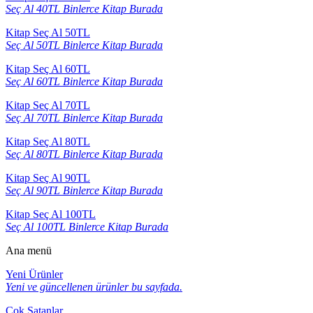
Seç Al 40TL Binlerce Kitap Burada
Kitap Seç Al 50TL
Seç Al 50TL Binlerce Kitap Burada
Kitap Seç Al 60TL
Seç Al 60TL Binlerce Kitap Burada
Kitap Seç Al 70TL
Seç Al 70TL Binlerce Kitap Burada
Kitap Seç Al 80TL
Seç Al 80TL Binlerce Kitap Burada
Kitap Seç Al 90TL
Seç Al 90TL Binlerce Kitap Burada
Kitap Seç Al 100TL
Seç Al 100TL Binlerce Kitap Burada
Ana menü
Yeni Ürünler
Yeni ve güncellenen ürünler bu sayfada.
Çok Satanlar