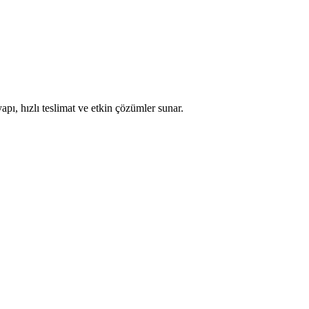
apı, hızlı teslimat ve etkin çözümler sunar.