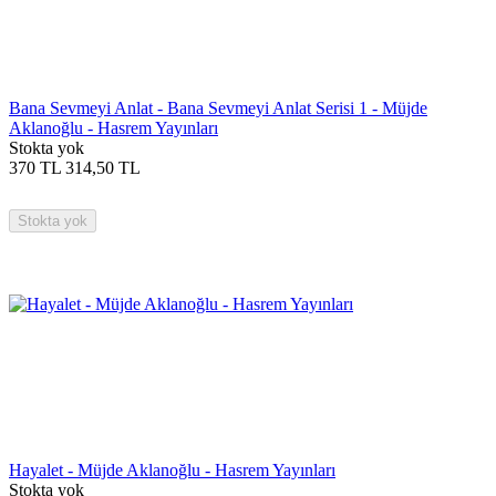
Bana Sevmeyi Anlat - Bana Sevmeyi Anlat Serisi 1 - Müjde
Aklanoğlu - Hasrem Yayınları
Stokta yok
370
TL
314,50
TL
Stokta yok
Hayalet - Müjde Aklanoğlu - Hasrem Yayınları
Stokta yok