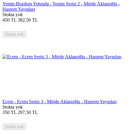
Yemin Bozdum Yolunda - Yemin Serisi 2 - Müjde Aklanoğlu -
Hasrem Yayınları
Stokta yok
450
TL
382,50
TL
Stokta yok
Ecem - Ecem Serisi 3 - Müjde Aklanoğlu - Hasrem Yayınları
Stokta yok
350
TL
297,50
TL
Stokta yok