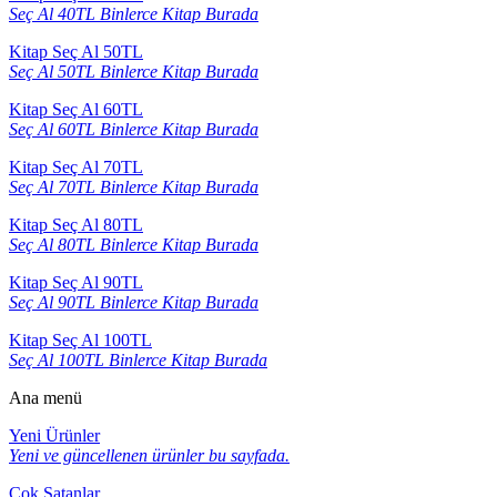
Seç Al 40TL Binlerce Kitap Burada
Kitap Seç Al 50TL
Seç Al 50TL Binlerce Kitap Burada
Kitap Seç Al 60TL
Seç Al 60TL Binlerce Kitap Burada
Kitap Seç Al 70TL
Seç Al 70TL Binlerce Kitap Burada
Kitap Seç Al 80TL
Seç Al 80TL Binlerce Kitap Burada
Kitap Seç Al 90TL
Seç Al 90TL Binlerce Kitap Burada
Kitap Seç Al 100TL
Seç Al 100TL Binlerce Kitap Burada
Ana menü
Yeni Ürünler
Yeni ve güncellenen ürünler bu sayfada.
Çok Satanlar