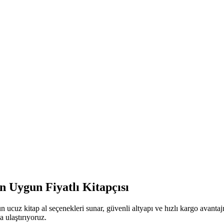
n Uygun Fiyatlı Kitapçısı
n ucuz kitap al seçenekleri sunar, güvenli altyapı ve hızlı kargo avant
a ulaştırıyoruz.