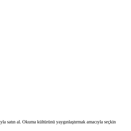
ajıyla satın al. Okuma kültürünü yaygınlaştırmak amacıyla seçkin