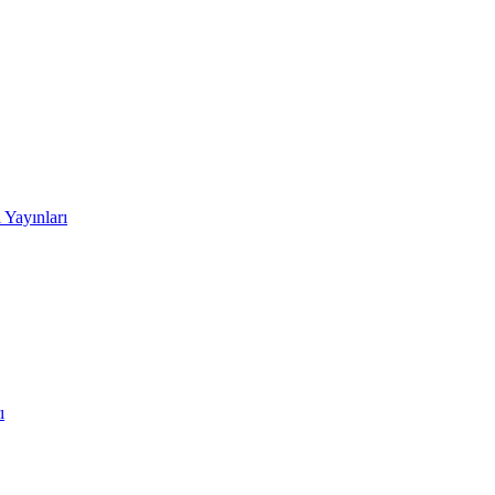
 Yayınları