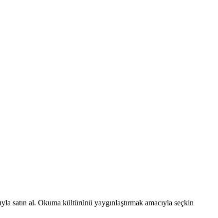
ajıyla satın al. Okuma kültürünü yaygınlaştırmak amacıyla seçkin