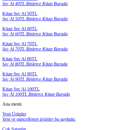
Seç Al 40TL Binlerce Kitap Burada
Kitap Seç Al 50TL
Seç Al 50TL Binlerce Kitap Burada
Kitap Seç Al 60TL
Seç Al 60TL Binlerce Kitap Burada
Kitap Seç Al 70TL
Seç Al 70TL Binlerce Kitap Burada
Kitap Seç Al 80TL
Seç Al 80TL Binlerce Kitap Burada
Kitap Seç Al 90TL
Seç Al 90TL Binlerce Kitap Burada
Kitap Seç Al 100TL
Seç Al 100TL Binlerce Kitap Burada
Ana menü
Yeni Ürünler
Yeni ve güncellenen ürünler bu sayfada.
Çok Satanlar