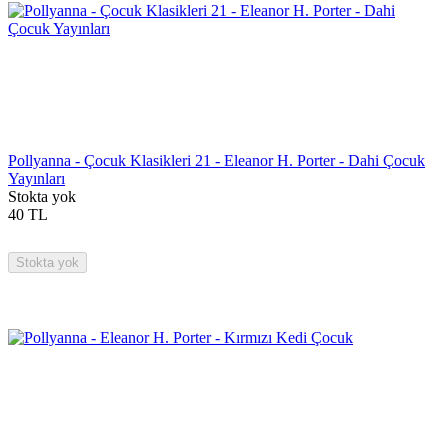
Pollyanna - Çocuk Klasikleri 21 - Eleanor H. Porter - Dahi Çocuk
Yayınları
Stokta yok
40
TL
Stokta yok