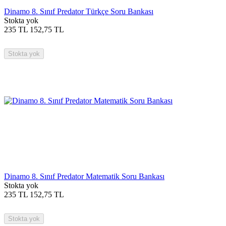
Dinamo 8. Sınıf Predator Türkçe Soru Bankası
Stokta yok
235
TL
152,75
TL
Stokta yok
Dinamo 8. Sınıf Predator Matematik Soru Bankası
Stokta yok
235
TL
152,75
TL
Stokta yok