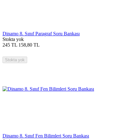
Dinamo 8. Sınıf Paragraf Soru Bankası
Stokta yok
245
TL
158,80
TL
Stokta yok
Dinamo 8. Sınıf Fen Bilimleri Soru Bankası