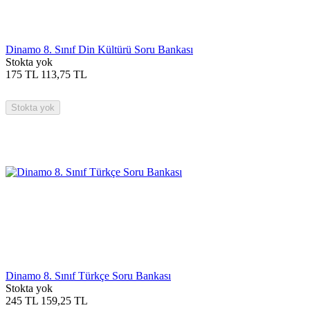
Dinamo 8. Sınıf Din Kültürü Soru Bankası
Stokta yok
175
TL
113,75
TL
Stokta yok
Dinamo 8. Sınıf Türkçe Soru Bankası
Stokta yok
245
TL
159,25
TL