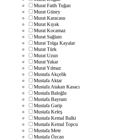
Murat Fatih Tuğan
Murat Güney
Murat Karacasu
Murat Kıyak
Murat Kocamaz
Murat Sağlam
Murat Tolga Kayalar
Murat Türk
Murat Uzun
Murat Yakar
Murat Yılmaz
Mustafa Akçelik
Mustafa Aktar
Mustafa Atakan Kasacı
Mustafa Baloğlu
Mustafa Bayram
Mustafa Garip
Mustafa Keleş
Mustafa Kemal Balki
Mustafa Kemal Topcu
Mustafa Mete
Mustafa Özcan