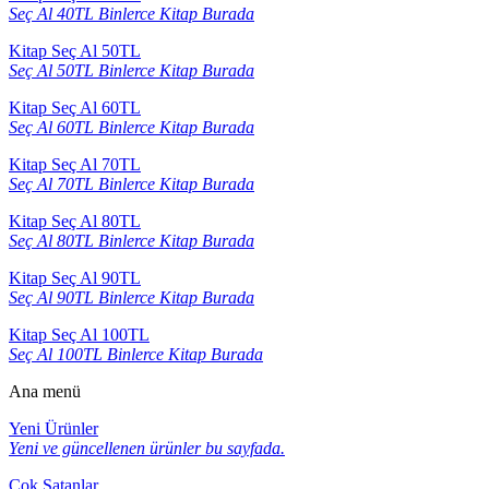
Seç Al 40TL Binlerce Kitap Burada
Kitap Seç Al 50TL
Seç Al 50TL Binlerce Kitap Burada
Kitap Seç Al 60TL
Seç Al 60TL Binlerce Kitap Burada
Kitap Seç Al 70TL
Seç Al 70TL Binlerce Kitap Burada
Kitap Seç Al 80TL
Seç Al 80TL Binlerce Kitap Burada
Kitap Seç Al 90TL
Seç Al 90TL Binlerce Kitap Burada
Kitap Seç Al 100TL
Seç Al 100TL Binlerce Kitap Burada
Ana menü
Yeni Ürünler
Yeni ve güncellenen ürünler bu sayfada.
Çok Satanlar