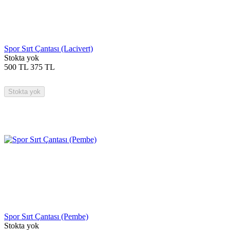
Spor Sırt Çantası (Lacivert)
Stokta yok
500
TL
375
TL
Stokta yok
Spor Sırt Çantası (Pembe)
Stokta yok