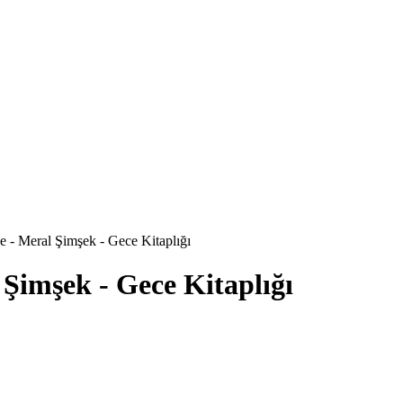
e - Meral Şimşek - Gece Kitaplığı
 Şimşek - Gece Kitaplığı