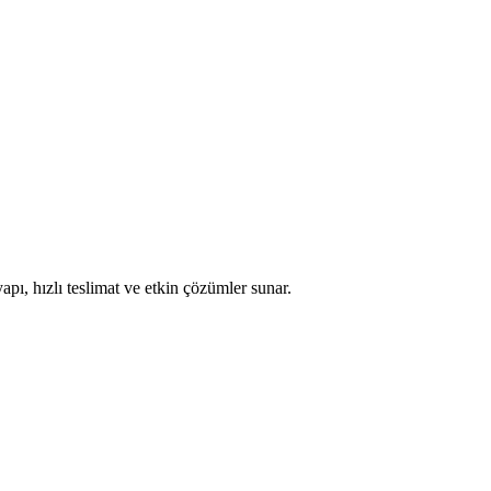
apı, hızlı teslimat ve etkin çözümler sunar.