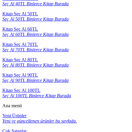
Seç Al 40TL Binlerce Kitap Burada
Kitap Seç Al 50TL
Seç Al 50TL Binlerce Kitap Burada
Kitap Seç Al 60TL
Seç Al 60TL Binlerce Kitap Burada
Kitap Seç Al 70TL
Seç Al 70TL Binlerce Kitap Burada
Kitap Seç Al 80TL
Seç Al 80TL Binlerce Kitap Burada
Kitap Seç Al 90TL
Seç Al 90TL Binlerce Kitap Burada
Kitap Seç Al 100TL
Seç Al 100TL Binlerce Kitap Burada
Ana menü
Yeni Ürünler
Yeni ve güncellenen ürünler bu sayfada.
Çok Satanlar