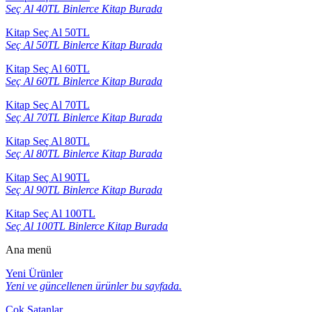
Seç Al 40TL Binlerce Kitap Burada
Kitap Seç Al 50TL
Seç Al 50TL Binlerce Kitap Burada
Kitap Seç Al 60TL
Seç Al 60TL Binlerce Kitap Burada
Kitap Seç Al 70TL
Seç Al 70TL Binlerce Kitap Burada
Kitap Seç Al 80TL
Seç Al 80TL Binlerce Kitap Burada
Kitap Seç Al 90TL
Seç Al 90TL Binlerce Kitap Burada
Kitap Seç Al 100TL
Seç Al 100TL Binlerce Kitap Burada
Ana menü
Yeni Ürünler
Yeni ve güncellenen ürünler bu sayfada.
Çok Satanlar