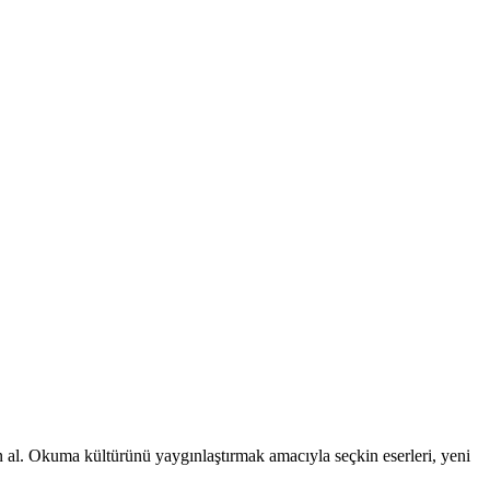
tın al. Okuma kültürünü yaygınlaştırmak amacıyla seçkin eserleri, yeni