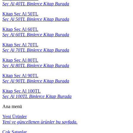
Seç Al 40TL Binlerce Kitap Burada
Kitap Seç Al 50TL
Seç Al 50TL Binlerce Kitap Burada
Kitap Seç Al 60TL
Seç Al 60TL Binlerce Kitap Burada
Kitap Seç Al 70TL
Seç Al 70TL Binlerce Kitap Burada
Kitap Seç Al 80TL
Seç Al 80TL Binlerce Kitap Burada
Kitap Seç Al 90TL
Seç Al 90TL Binlerce Kitap Burada
Kitap Seç Al 100TL
Seç Al 100TL Binlerce Kitap Burada
Ana menü
Yeni Ürünler
Yeni ve güncellenen ürünler bu sayfada.
Çok Satanlar