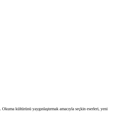
 al. Okuma kültürünü yaygınlaştırmak amacıyla seçkin eserleri, yeni