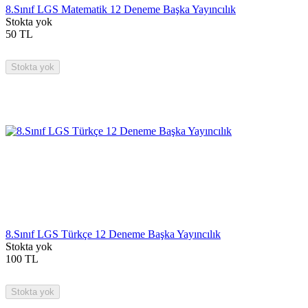
8.Sınıf LGS Matematik 12 Deneme Başka Yayıncılık
Stokta yok
50
TL
Stokta yok
8.Sınıf LGS Türkçe 12 Deneme Başka Yayıncılık
Stokta yok
100
TL
Stokta yok