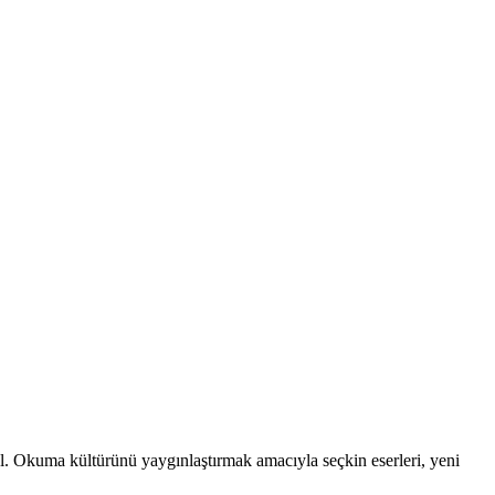
 al. Okuma kültürünü yaygınlaştırmak amacıyla seçkin eserleri, yeni