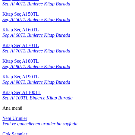
Seç Al 40TL Binlerce Kitap Burada
Kitap Seç Al 50TL
Seç Al 50TL Binlerce Kitap Burada
Kitap Seç Al 60TL
Seç Al 60TL Binlerce Kitap Burada
Kitap Seç Al 70TL
Seç Al 70TL Binlerce Kitap Burada
Kitap Seç Al 80TL
Seç Al 80TL Binlerce Kitap Burada
Kitap Seç Al 90TL
Seç Al 90TL Binlerce Kitap Burada
Kitap Seç Al 100TL
Seç Al 100TL Binlerce Kitap Burada
Ana menü
Yeni Ürünler
Yeni ve güncellenen ürünler bu sayfada.
Çok Satanlar