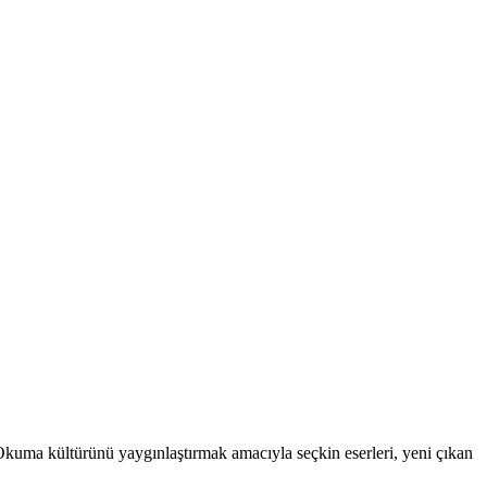
. Okuma kültürünü yaygınlaştırmak amacıyla seçkin eserleri, yeni çıkan