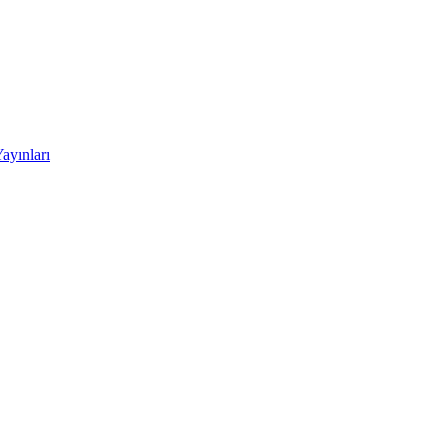
ayınları