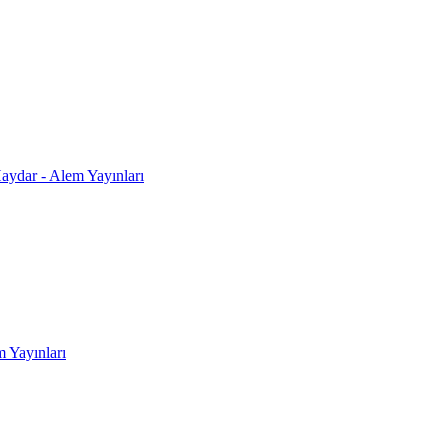
Haydar - Alem Yayınları