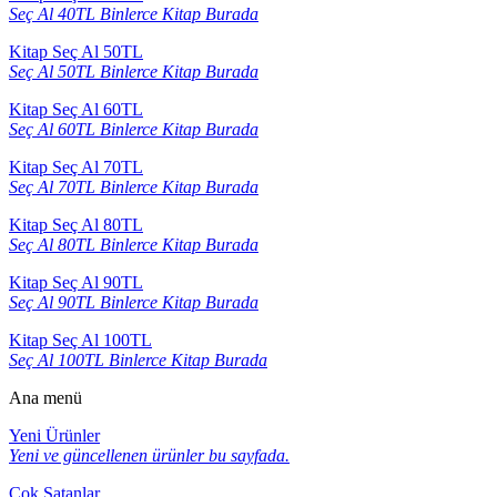
Seç Al 40TL Binlerce Kitap Burada
Kitap Seç Al 50TL
Seç Al 50TL Binlerce Kitap Burada
Kitap Seç Al 60TL
Seç Al 60TL Binlerce Kitap Burada
Kitap Seç Al 70TL
Seç Al 70TL Binlerce Kitap Burada
Kitap Seç Al 80TL
Seç Al 80TL Binlerce Kitap Burada
Kitap Seç Al 90TL
Seç Al 90TL Binlerce Kitap Burada
Kitap Seç Al 100TL
Seç Al 100TL Binlerce Kitap Burada
Ana menü
Yeni Ürünler
Yeni ve güncellenen ürünler bu sayfada.
Çok Satanlar