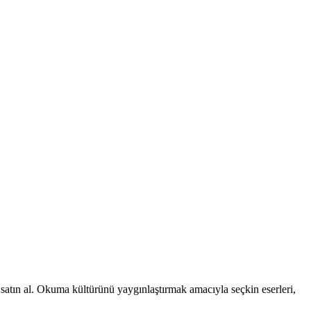
a satın al. Okuma kültürünü yaygınlaştırmak amacıyla seçkin eserleri,