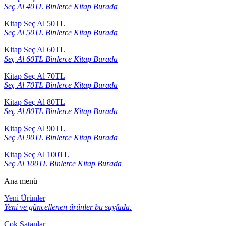
Seç Al 40TL Binlerce Kitap Burada
Kitap Seç Al 50TL
Seç Al 50TL Binlerce Kitap Burada
Kitap Seç Al 60TL
Seç Al 60TL Binlerce Kitap Burada
Kitap Seç Al 70TL
Seç Al 70TL Binlerce Kitap Burada
Kitap Seç Al 80TL
Seç Al 80TL Binlerce Kitap Burada
Kitap Seç Al 90TL
Seç Al 90TL Binlerce Kitap Burada
Kitap Seç Al 100TL
Seç Al 100TL Binlerce Kitap Burada
Ana menü
Yeni Ürünler
Yeni ve güncellenen ürünler bu sayfada.
Çok Satanlar