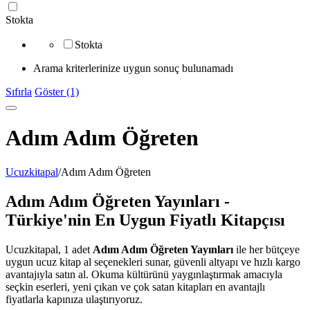
Stokta
Stokta
Arama kriterlerinize uygun sonuç bulunamadı
Sıfırla
Göster (1)
Adım Adım Öğreten
Ucuzkitapal
/
Adım Adım Öğreten
Adım Adım Öğreten Yayınları -
Türkiye'nin En Uygun Fiyatlı Kitapçısı
Ucuzkitapal, 1 adet
Adım Adım Öğreten Yayınları
ile her bütçeye
uygun ucuz kitap al seçenekleri sunar, güvenli altyapı ve hızlı kargo
avantajıyla satın al. Okuma kültürünü yaygınlaştırmak amacıyla
seçkin eserleri, yeni çıkan ve çok satan kitapları en avantajlı
fiyatlarla kapınıza ulaştırıyoruz.