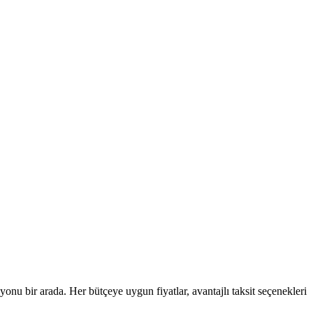
yonu bir arada. Her bütçeye uygun fiyatlar, avantajlı taksit seçenekleri