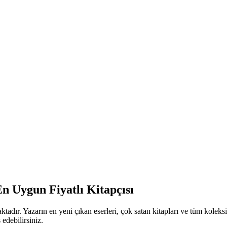
En Uygun Fiyatlı Kitapçısı
ktadır. Yazarın en yeni çıkan eserleri, çok satan kitapları ve tüm koleksi
edebilirsiniz.