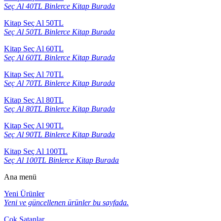
Seç Al 40TL Binlerce Kitap Burada
Kitap Seç Al 50TL
Seç Al 50TL Binlerce Kitap Burada
Kitap Seç Al 60TL
Seç Al 60TL Binlerce Kitap Burada
Kitap Seç Al 70TL
Seç Al 70TL Binlerce Kitap Burada
Kitap Seç Al 80TL
Seç Al 80TL Binlerce Kitap Burada
Kitap Seç Al 90TL
Seç Al 90TL Binlerce Kitap Burada
Kitap Seç Al 100TL
Seç Al 100TL Binlerce Kitap Burada
Ana menü
Yeni Ürünler
Yeni ve güncellenen ürünler bu sayfada.
Çok Satanlar